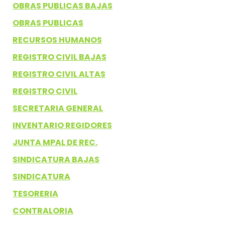
OBRAS PUBLICAS BAJAS
OBRAS PUBLICAS
RECURSOS HUMANOS
REGISTRO CIVIL BAJAS
REGISTRO CIVIL ALTAS
REGISTRO CIVIL
SECRETARIA GENERAL
INVENTARIO REGIDORES
JUNTA MPAL DE REC.
SINDICATURA BAJAS
SINDICATURA
TESORERIA
CONTRALORIA