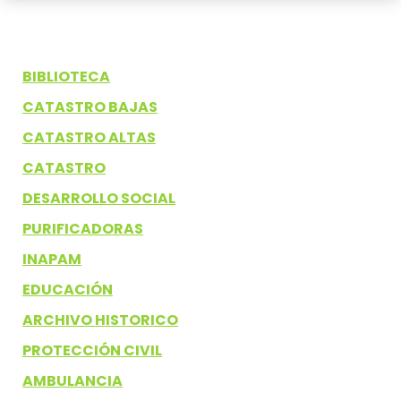
BIBLIOTECA
CATASTRO BAJAS
CATASTRO ALTAS
CATASTRO
DESARROLLO SOCIAL
PURIFICADORAS
INAPAM
EDUCACIÓN
ARCHIVO HISTORICO
PROTECCIÓN CIVIL
AMBULANCIA