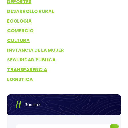
DEPORTES
DESARROLLO RURAL
ECOLOGIA
COMERCIO
CULTURA
INSTANCIA DE LA MUJER
SEGURIDAD PUBLICA
TRANSPARENCIA
LOGISTICA
Buscar